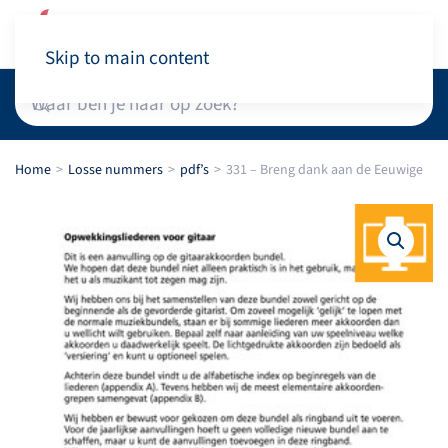
Winkelwagen
Skip to main content
Home
Losse nummers
pdf’s
331 – Breng dank aan de Eeuwige