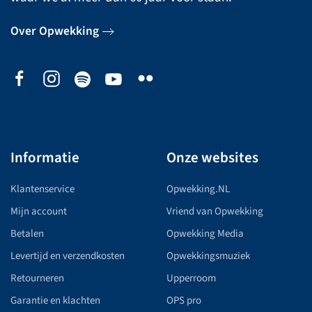
Over Opwekking
Informatie
Onze websites
Klantenservice
Opwekking.NL
Mijn account
Vriend van Opwekking
Betalen
Opwekking Media
Levertijd en verzendkosten
Opwekkingsmuziek
Retourneren
Upperroom
Garantie en klachten
OPS pro