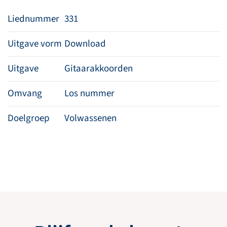
Liednummer
331
Uitgave vorm
Download
Uitgave
Gitaarakkoorden
Omvang
Los nummer
Doelgroep
Volwassenen