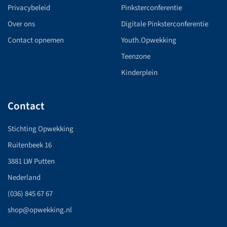
Privacybeleid
Pinksterconferentie
Over ons
Digitale Pinksterconferentie
Contact opnemen
Youth.Opwekking
Teenzone
Kinderplein
Contact
Stichting Opwekking
Ruitenbeek 16
3881 LW Putten
Nederland
(036) 845 67 67
shop@opwekking.nl