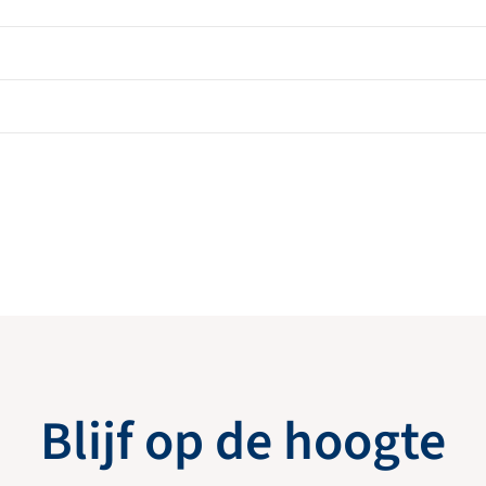
Blijf op de hoogte