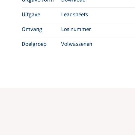
Uitgave
Leadsheets
Omvang
Los nummer
Doelgroep
Volwassenen