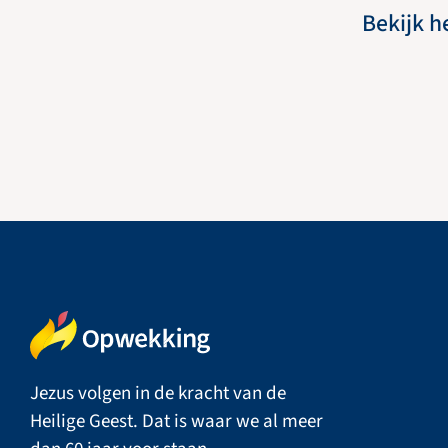
Bekijk h
Jezus volgen in de kracht van de
Heilige Geest. Dat is waar we al meer