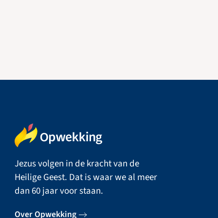
Jezus volgen in de kracht van de
Heilige Geest. Dat is waar we al meer
dan 60 jaar voor staan.
Over Opwekking