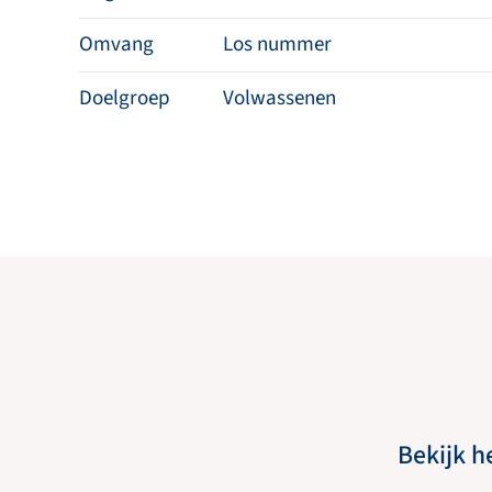
Omvang
Los nummer
Doelgroep
Volwassenen
Bekijk h