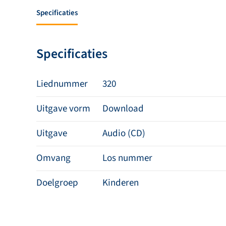
Specificaties
Specificaties
Liednummer
320
Uitgave vorm
Download
Uitgave
Audio (CD)
Omvang
Los nummer
Doelgroep
Kinderen