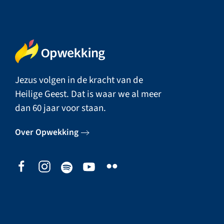
Jezus volgen in de kracht van de
Heilige Geest. Dat is waar we al meer
dan 60 jaar voor staan.
Over Opwekking