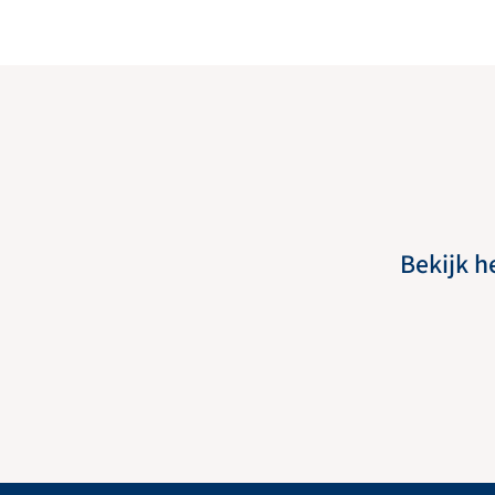
Bekijk h