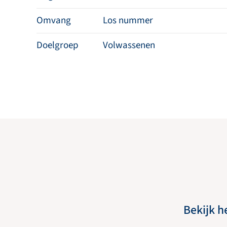
Omvang
Los nummer
Doelgroep
Volwassenen
Bekijk h