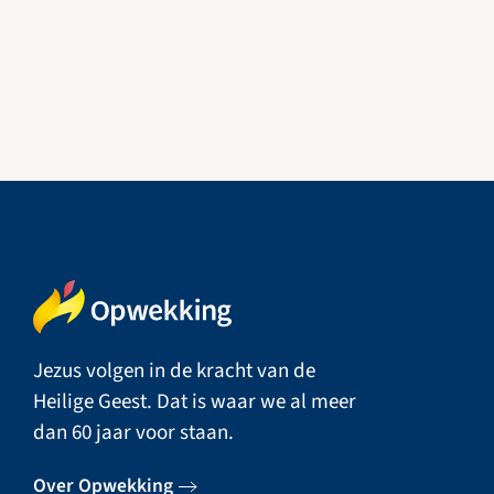
Jezus volgen in de kracht van de
Heilige Geest. Dat is waar we al meer
dan 60 jaar voor staan.
Over Opwekking