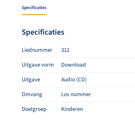
Specificaties
Specificaties
Liednummer
312
Uitgave vorm
Download
Uitgave
Audio (CD)
Omvang
Los nummer
Doelgroep
Kinderen