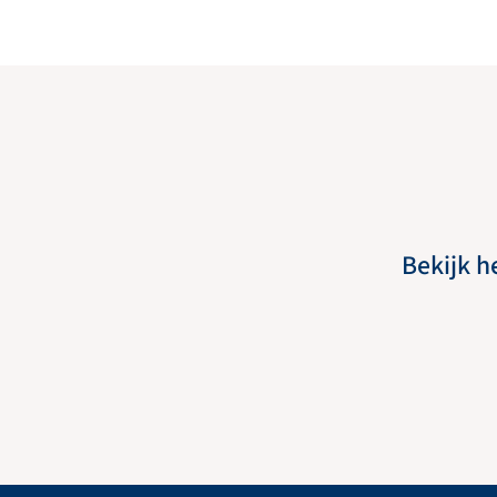
Bekijk h