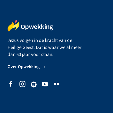
Jezus volgen in de kracht van de
Heilige Geest. Dat is waar we al meer
dan 60 jaar voor staan.
Over Opwekking