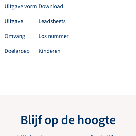
Uitgave vorm
Download
Uitgave
Leadsheets
Omvang
Los nummer
Doelgroep
Kinderen
Blijf op de hoogte