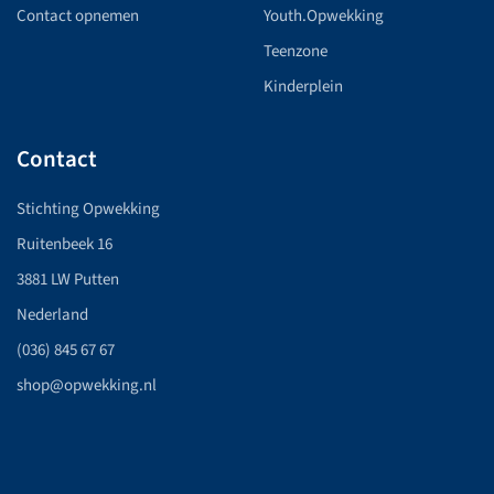
Contact opnemen
Youth.Opwekking
Teenzone
Kinderplein
Contact
Stichting Opwekking
Ruitenbeek 16
3881 LW Putten
Nederland
(036) 845 67 67
shop@opwekking.nl