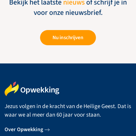
Bekijk het laatste
nieuws
of schrijf je in
voor onze nieuwsbrief.
Nu inschrijven
Jezus volgen in de kracht van de Heilige Geest. Dat is
waar we al meer dan 60 jaar voor staan.
Over Opwekking