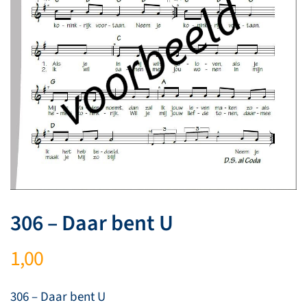
306 – Daar bent U
1,00
306 – Daar bent U