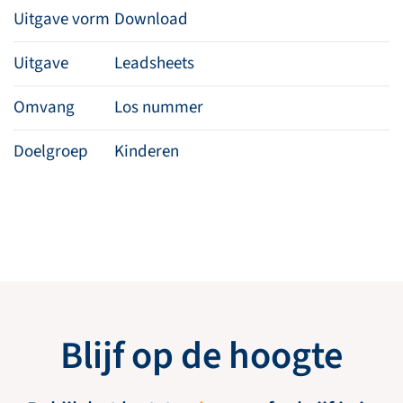
Uitgave vorm
Download
Uitgave
Leadsheets
Omvang
Los nummer
Doelgroep
Kinderen
Blijf op de hoogte