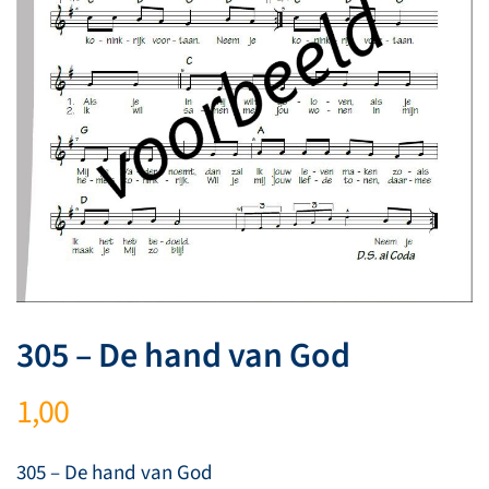
305 – De hand van God
1,00
305 – De hand van God