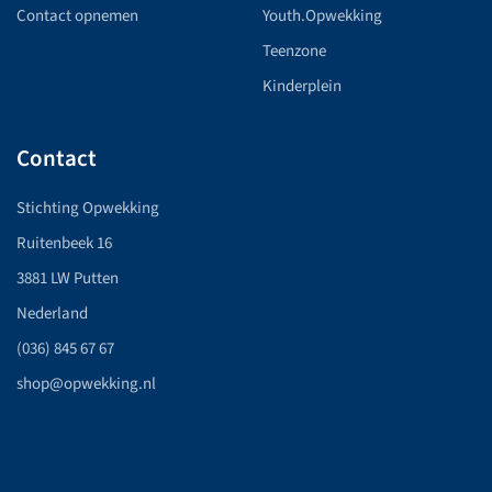
Contact opnemen
Youth.Opwekking
Teenzone
Kinderplein
Contact
Stichting Opwekking
Ruitenbeek 16
3881 LW Putten
Nederland
(036) 845 67 67
shop@opwekking.nl