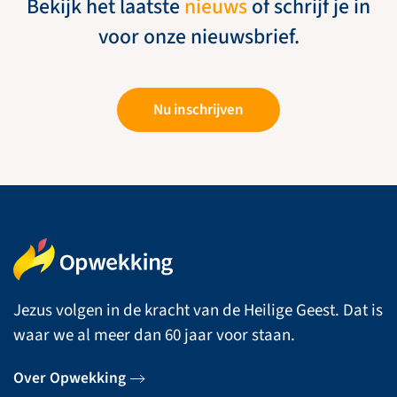
Bekijk het laatste
nieuws
of schrijf je in
voor onze nieuwsbrief.
Nu inschrijven
Jezus volgen in de kracht van de Heilige Geest. Dat is
waar we al meer dan 60 jaar voor staan.
Over Opwekking