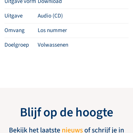
Uitgave vorm
Download
Uitgave
Audio (CD)
Omvang
Los nummer
Doelgroep
Volwassenen
Blijf op de hoogte
Bekijk het laatste
nieuws
of schrijf je in