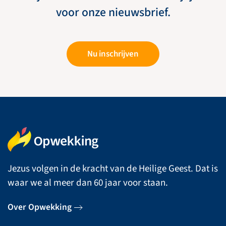
voor onze nieuwsbrief.
Nu inschrijven
Jezus volgen in de kracht van de Heilige Geest. Dat is
waar we al meer dan 60 jaar voor staan.
Over Opwekking