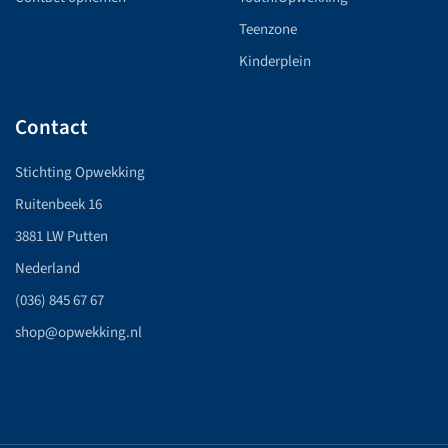
Teenzone
Kinderplein
Contact
Stichting Opwekking
Ruitenbeek 16
3881 LW Putten
Nederland
(036) 845 67 67
shop@opwekking.nl