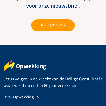
voor onze nieuwsbrief.
Nu inschrijven
Jezus volgen in de kracht van de Heilige Geest. Dat is
waar we al meer dan 60 jaar voor staan.
Over Opwekking