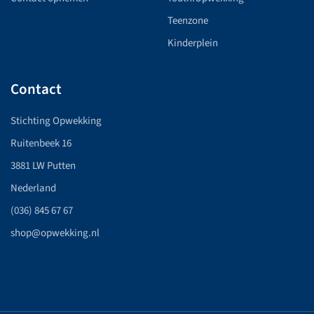
Teenzone
Kinderplein
Contact
Stichting Opwekking
Ruitenbeek 16
3881 LW Putten
Nederland
(036) 845 67 67
shop@opwekking.nl