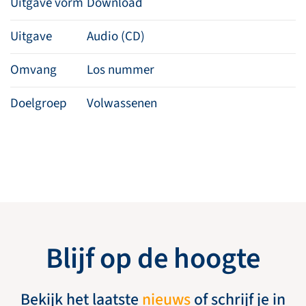
Uitgave vorm
Download
Uitgave
Audio (CD)
Omvang
Los nummer
Doelgroep
Volwassenen
Blijf op de hoogte
Bekijk het laatste
nieuws
of schrijf je in