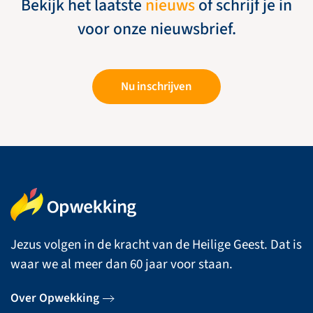
Bekijk het laatste
nieuws
of schrijf je in
voor onze nieuwsbrief.
Nu inschrijven
Jezus volgen in de kracht van de Heilige Geest. Dat is
waar we al meer dan 60 jaar voor staan.
Over Opwekking