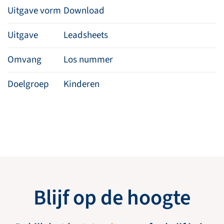
Uitgave vorm
Download
Uitgave
Leadsheets
Omvang
Los nummer
Doelgroep
Kinderen
Blijf op de hoogte