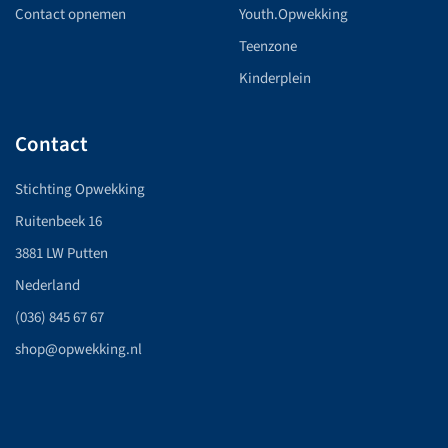
Contact opnemen
Youth.Opwekking
Teenzone
Kinderplein
Contact
Stichting Opwekking
Ruitenbeek 16
3881 LW Putten
Nederland
(036) 845 67 67
shop@opwekking.nl