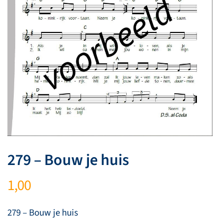
279 – Bouw je huis
1,00
279 – Bouw je huis