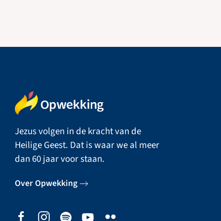
Jezus volgen in de kracht van de
Heilige Geest. Dat is waar we al meer
dan 60 jaar voor staan.
Over Opwekking