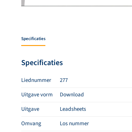
Specificaties
Specificaties
Liednummer
277
Uitgave vorm
Download
Uitgave
Leadsheets
Omvang
Los nummer