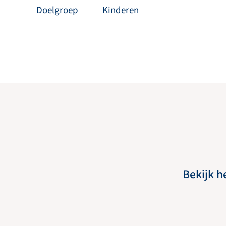
Doelgroep
Kinderen
Bekijk h