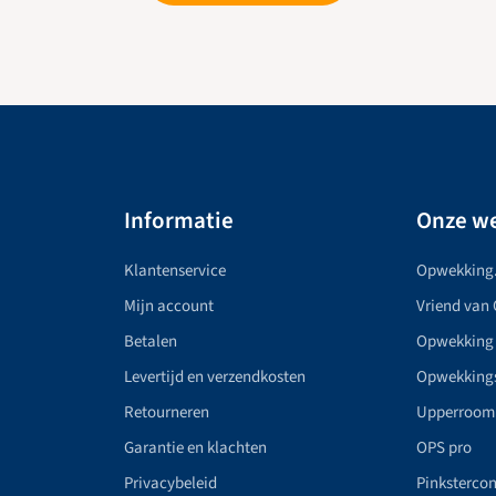
Informatie
Onze we
Klantenservice
Opwekking
Mijn account
Vriend van
Betalen
Opwekking
Levertijd en verzendkosten
Opwekking
Retourneren
Upperroom
Garantie en klachten
OPS pro
Privacybeleid
Pinkstercon