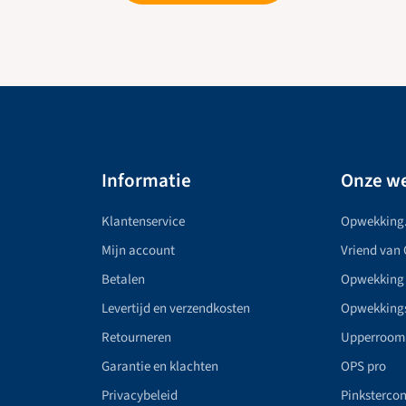
Informatie
Onze we
Klantenservice
Opwekking
Mijn account
Vriend van
Betalen
Opwekking
Levertijd en verzendkosten
Opwekking
Retourneren
Upperroom
Garantie en klachten
OPS pro
Privacybeleid
Pinkstercon