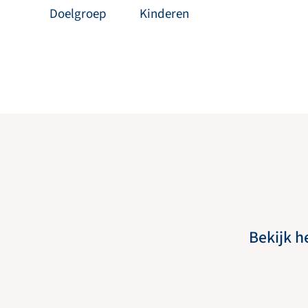
Doelgroep
Kinderen
Bekijk h