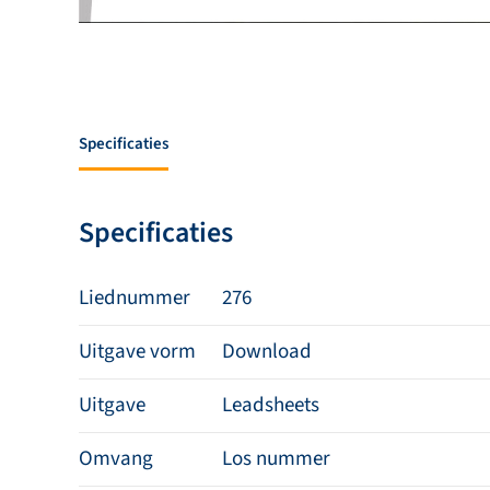
Specificaties
Specificaties
Liednummer
276
Uitgave vorm
Download
Uitgave
Leadsheets
Omvang
Los nummer