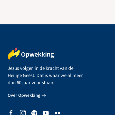
Jezus volgen in de kracht van de
Heilige Geest. Dat is waar we al meer
dan 60 jaar voor staan.
Over Opwekking