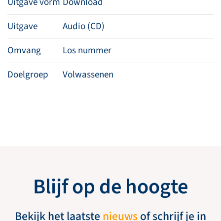
Uitgave vorm
Download
Uitgave
Audio (CD)
Omvang
Los nummer
Doelgroep
Volwassenen
Blijf op de hoogte
Bekijk het laatste
nieuws
of schrijf je in