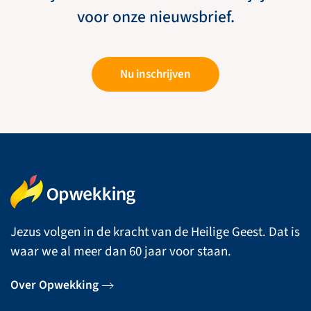
voor onze nieuwsbrief.
Nu inschrijven
Jezus volgen in de kracht van de Heilige Geest. Dat is
waar we al meer dan 60 jaar voor staan.
Over Opwekking