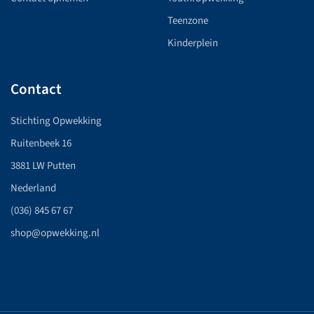
Teenzone
Kinderplein
Contact
Stichting Opwekking
Ruitenbeek 16
3881 LW Putten
Nederland
(036) 845 67 67
shop@opwekking.nl