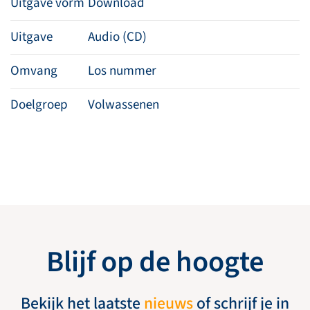
Uitgave vorm
Download
Uitgave
Audio (CD)
Omvang
Los nummer
Doelgroep
Volwassenen
Blijf op de hoogte
Bekijk het laatste
nieuws
of schrijf je in