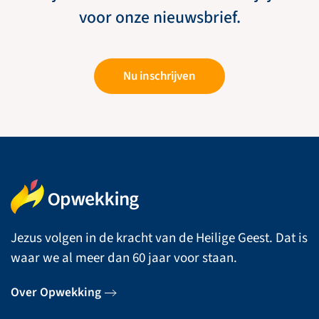
voor onze nieuwsbrief.
Nu inschrijven
Jezus volgen in de kracht van de Heilige Geest. Dat is
waar we al meer dan 60 jaar voor staan.
Over Opwekking