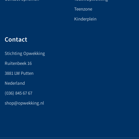
Teenzone
Kinderplein
Contact
Stichting Opwekking
Ruitenbeek 16
3881 LW Putten
Nederland
(036) 845 67 67
shop@opwekking.nl