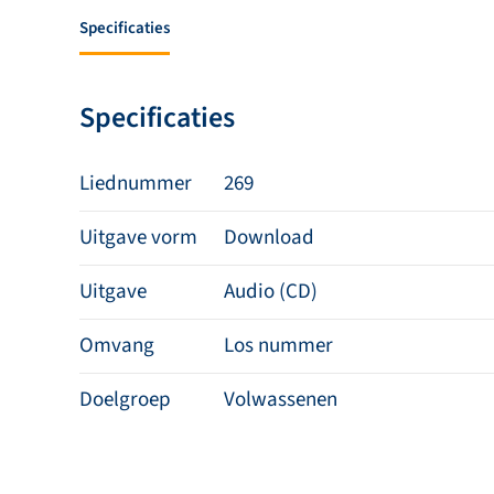
Specificaties
Specificaties
Liednummer
269
Uitgave vorm
Download
Uitgave
Audio (CD)
Omvang
Los nummer
Doelgroep
Volwassenen