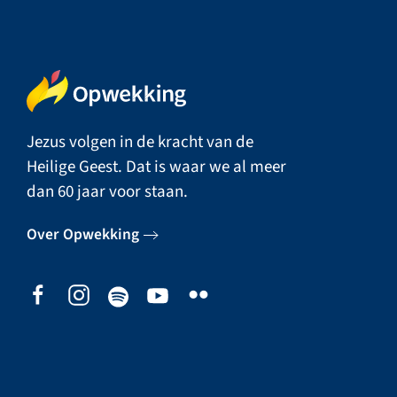
Jezus volgen in de kracht van de
Heilige Geest. Dat is waar we al meer
dan 60 jaar voor staan.
Over Opwekking