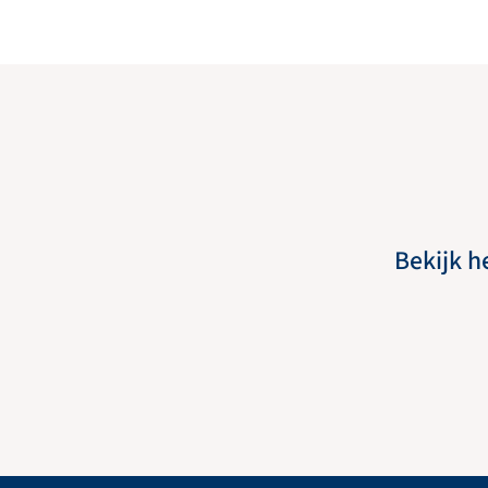
Bekijk h