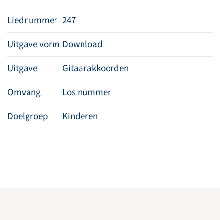
Liednummer
247
Uitgave vorm
Download
Uitgave
Gitaarakkoorden
Omvang
Los nummer
Doelgroep
Kinderen