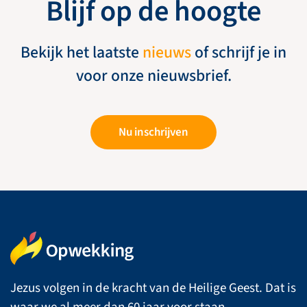
Blijf op de hoogte
Bekijk het laatste
nieuws
of schrijf je in
voor onze nieuwsbrief.
Nu inschrijven
Jezus volgen in de kracht van de Heilige Geest. Dat is