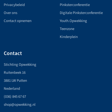
Privacybeleid
Pinksterconferentie
Over ons
Digitale Pinksterconferentie
Contact opnemen
Youth.Opwekking
Teenzone
Kinderplein
Contact
Stichting Opwekking
Ruitenbeek 16
3881 LW Putten
Nederland
(036) 845 67 67
shop@opwekking.nl