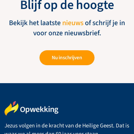
Blijf op de hoogte
Bekijk het laatste
nieuws
of schrijf je in
voor onze nieuwsbrief.
Nu inschrijven
Jezus volgen in de kracht van de Heilige Geest. Dat is