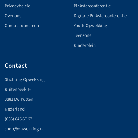
Privacybeleid
Pinksterconferentie
Over ons
Digitale Pinksterconferentie
Contact opnemen
Youth.Opwekking
Teenzone
Kinderplein
Contact
Stichting Opwekking
Ruitenbeek 16
3881 LW Putten
Nederland
(036) 845 67 67
shop@opwekking.nl