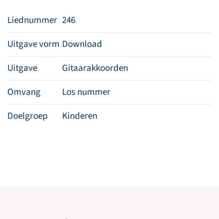
Liednummer
246
Uitgave vorm
Download
Uitgave
Gitaarakkoorden
Omvang
Los nummer
Doelgroep
Kinderen