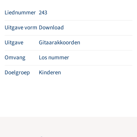
Liednummer
243
Uitgave vorm
Download
Uitgave
Gitaarakkoorden
Omvang
Los nummer
Doelgroep
Kinderen