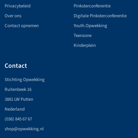
Privacybeleid
Pinksterconferentie
Over ons
Digitale Pinksterconferentie
Contact opnemen
Youth.Opwekking
Teenzone
Kinderplein
Contact
Stichting Opwekking
Ruitenbeek 16
3881 LW Putten
Nederland
(036) 845 67 67
shop@opwekking.nl