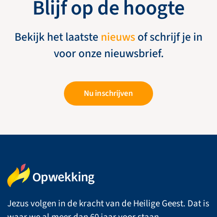
Blijf op de hoogte
Bekijk het laatste
nieuws
of schrijf je in
voor onze nieuwsbrief.
Nu inschrijven
Jezus volgen in de kracht van de Heilige Geest. Dat is