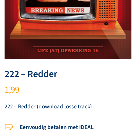
222 – Redder
1,99
222 – Redder (download losse track)
Eenvoudig betalen met iDEAL