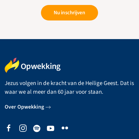
Nu inschrijven
Jezus volgen in de kracht van de Heilige Geest. Dat is
waar we al meer dan 60 jaar voor staan.
Over Opwekking