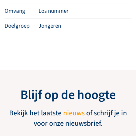
Omvang
Los nummer
Doelgroep
Jongeren
Blijf op de hoogte
Bekijk het laatste
nieuws
of schrijf je in
voor onze nieuwsbrief.