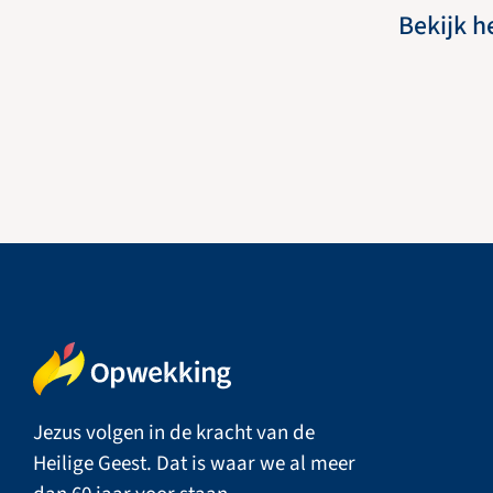
Bekijk h
Jezus volgen in de kracht van de
Heilige Geest. Dat is waar we al meer