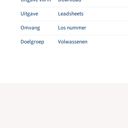
Uitgave
Leadsheets
Omvang
Los nummer
Doelgroep
Volwassenen