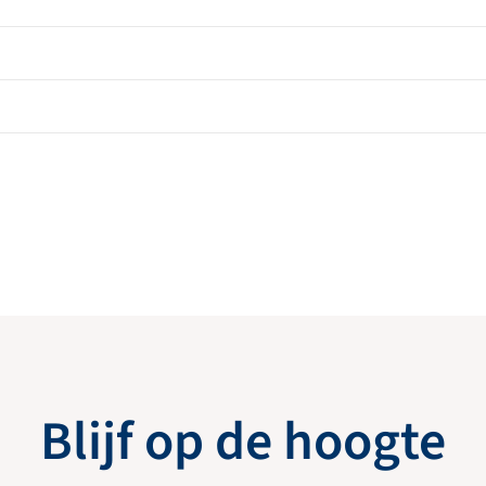
Blijf op de hoogte