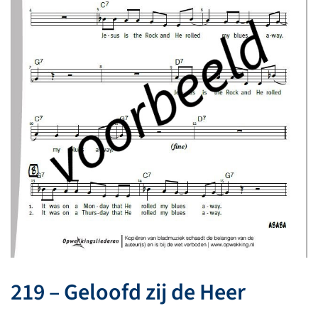
219 – Geloofd zij de Heer