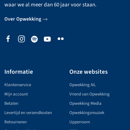
waar we al meer dan 60 jaar voor staan.
Over Opwekking
Informatie
Onze websites
Klantenservice
Opwekking.NL
Mijn account
Vriend van Opwekking
Betalen
Opwekking Media
Levertijd en verzendkosten
Opwekkingsmuziek
Retourneren
Upperroom