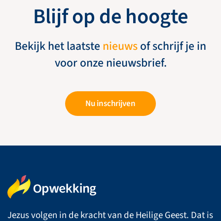
Blijf op de hoogte
Bekijk het laatste
nieuws
of schrijf je in
voor onze nieuwsbrief.
Nu inschrijven
Jezus volgen in de kracht van de Heilige Geest. Dat is