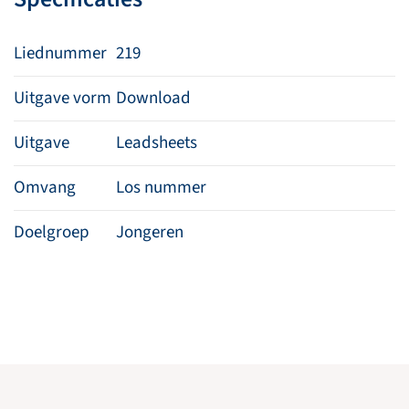
Liednummer
219
Uitgave vorm
Download
Uitgave
Leadsheets
Omvang
Los nummer
Doelgroep
Jongeren