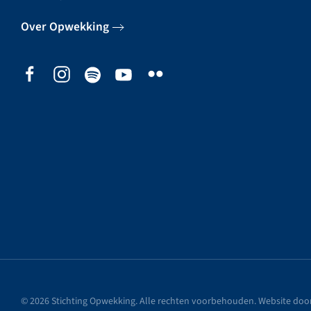
Over Opwekking
©
2026
Stichting Opwekking. Alle rechten voorbehouden. Website doo