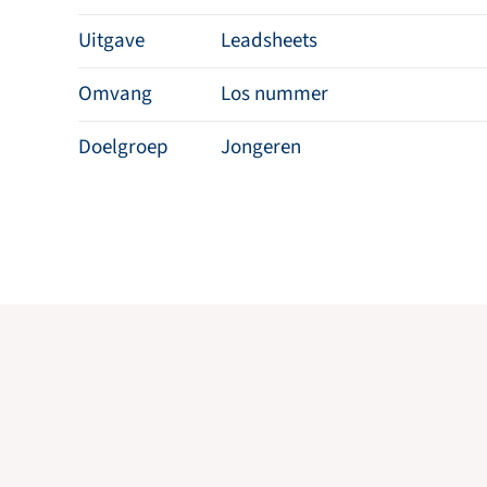
Uitgave
Leadsheets
Omvang
Los nummer
Doelgroep
Jongeren