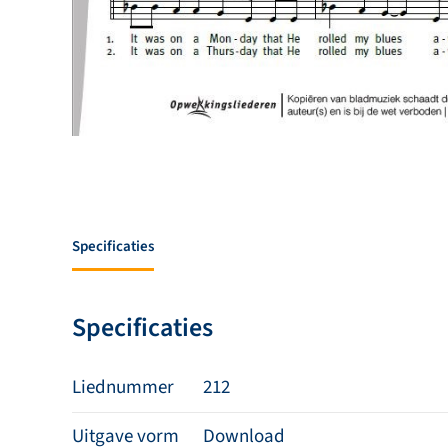
Specificaties
Specificaties
Liednummer
212
Uitgave vorm
Download