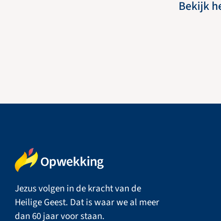
Bekijk h
Jezus volgen in de kracht van de
Heilige Geest. Dat is waar we al meer
dan 60 jaar voor staan.