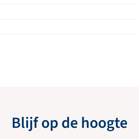
Blijf op de hoogte