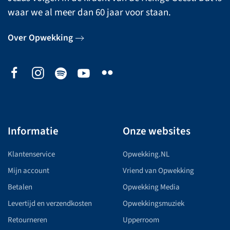
waar we al meer dan 60 jaar voor staan.
Over Opwekking
Informatie
Onze websites
Klantenservice
Opwekking.NL
Mijn account
Vriend van Opwekking
Betalen
Opwekking Media
Levertijd en verzendkosten
Opwekkingsmuziek
Retourneren
Upperroom