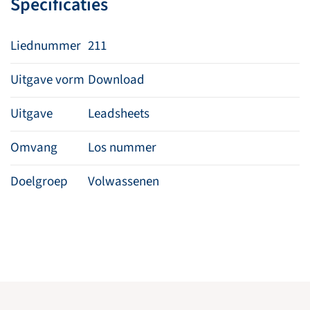
Specificaties
Liednummer
211
Uitgave vorm
Download
Uitgave
Leadsheets
Omvang
Los nummer
Doelgroep
Volwassenen