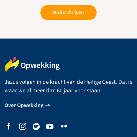
Nu inschrijven
Jezus volgen in de kracht van de Heilige Geest. Dat is
waar we al meer dan 60 jaar voor staan.
Over Opwekking