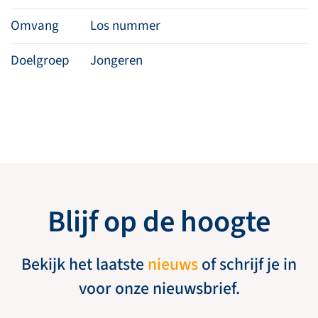
Omvang
Los nummer
Doelgroep
Jongeren
Blijf op de hoogte
Bekijk het laatste
nieuws
of schrijf je in
voor onze nieuwsbrief.