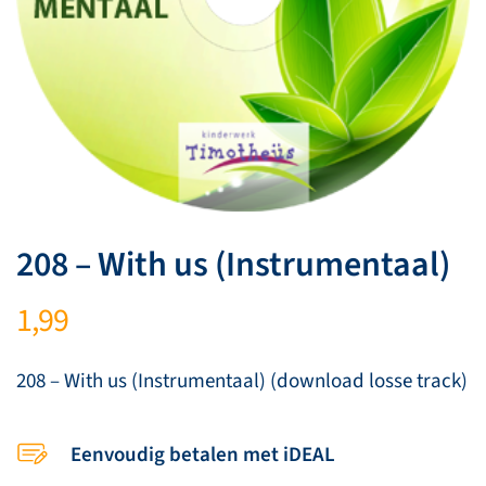
208 – With us (Instrumentaal)
1,99
208 – With us (Instrumentaal) (download losse track)
Eenvoudig betalen met iDEAL