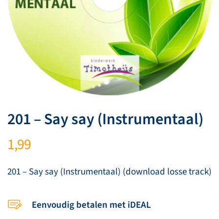
201 – Say say (Instrumentaal)
1,99
201 – Say say (Instrumentaal) (download losse track)
Eenvoudig betalen met iDEAL