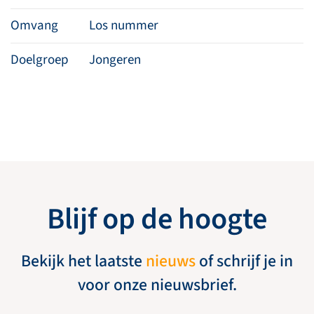
Omvang
Los nummer
Doelgroep
Jongeren
Blijf op de hoogte
Bekijk het laatste
nieuws
of schrijf je in
voor onze nieuwsbrief.