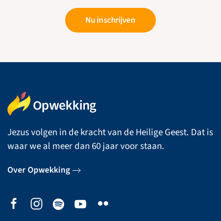
Nu inschrijven
Jezus volgen in de kracht van de Heilige Geest. Dat is
waar we al meer dan 60 jaar voor staan.
Over Opwekking