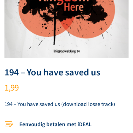
194 – You have saved us
1,99
194 – You have saved us (download losse track)
Eenvoudig betalen met iDEAL