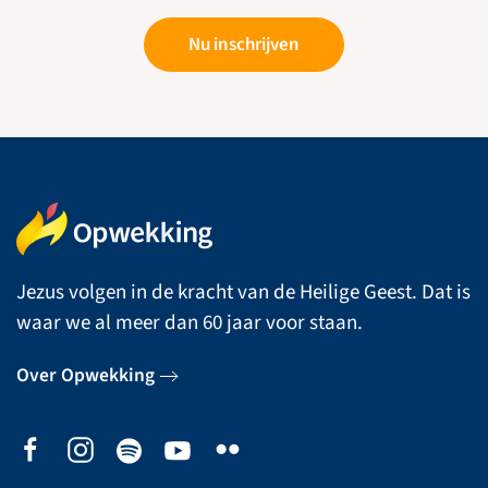
Nu inschrijven
Jezus volgen in de kracht van de Heilige Geest. Dat is
waar we al meer dan 60 jaar voor staan.
Over Opwekking