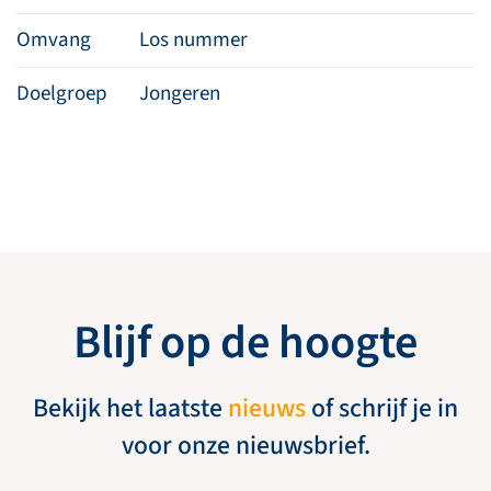
Omvang
Los nummer
Doelgroep
Jongeren
Blijf op de hoogte
Bekijk het laatste
nieuws
of schrijf je in
voor onze nieuwsbrief.