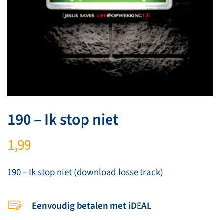
190 – Ik stop niet
1,99
190 – Ik stop niet (download losse track)
Eenvoudig betalen met iDEAL