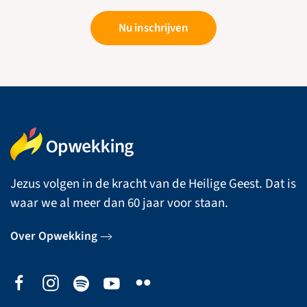
Nu inschrijven
Jezus volgen in de kracht van de Heilige Geest. Dat is
waar we al meer dan 60 jaar voor staan.
Over Opwekking