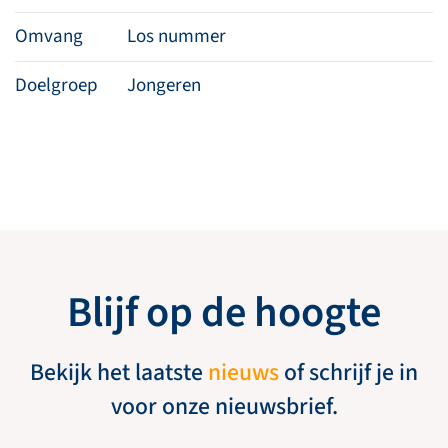
Omvang
Los nummer
Doelgroep
Jongeren
Blijf op de hoogte
Bekijk het laatste
nieuws
of schrijf je in
voor onze nieuwsbrief.