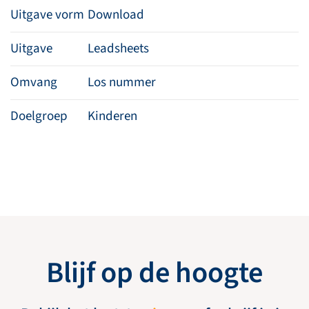
Uitgave vorm
Download
Uitgave
Leadsheets
Omvang
Los nummer
Doelgroep
Kinderen
Blijf op de hoogte