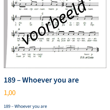
189 – Whoever you are
1,00
189 – Whoever you are