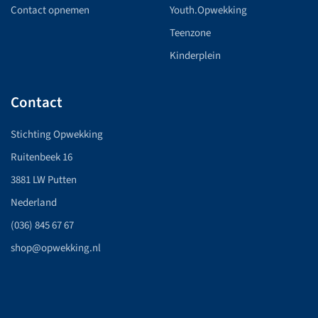
Contact opnemen
Youth.Opwekking
Teenzone
Kinderplein
Contact
Stichting Opwekking
Ruitenbeek 16
3881 LW Putten
Nederland
(036) 845 67 67
shop@opwekking.nl