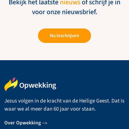
Bekijk het laatste
nieuws
of schrijf je in
voor onze nieuwsbrief.
Nu inschrijven
Jezus volgen in de kracht van de Heilige Geest. Dat is
waar we al meer dan 60 jaar voor staan.
Over Opwekking