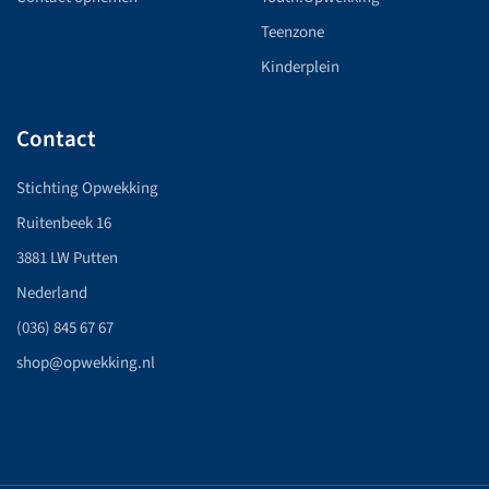
Teenzone
Kinderplein
Contact
Stichting Opwekking
Ruitenbeek 16
3881 LW Putten
Nederland
(036) 845 67 67
shop@opwekking.nl