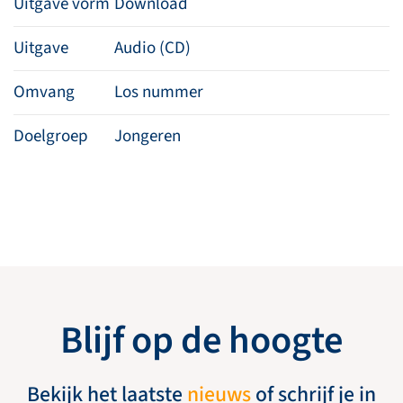
Uitgave vorm
Download
Uitgave
Audio (CD)
Omvang
Los nummer
Doelgroep
Jongeren
Blijf op de hoogte
Bekijk het laatste
nieuws
of schrijf je in