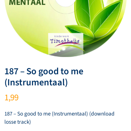
187 – So good to me
(Instrumentaal)
1,99
187 – So good to me (Instrumentaal) (download
losse track)