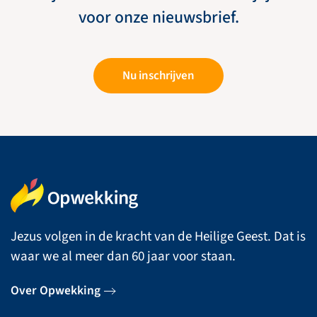
voor onze nieuwsbrief.
Nu inschrijven
Jezus volgen in de kracht van de Heilige Geest. Dat is
waar we al meer dan 60 jaar voor staan.
Over Opwekking