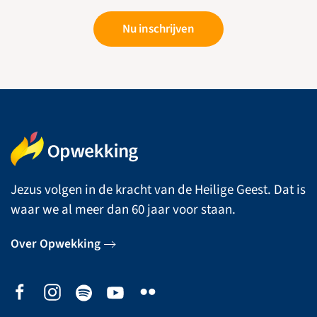
Nu inschrijven
Jezus volgen in de kracht van de Heilige Geest. Dat is
waar we al meer dan 60 jaar voor staan.
Over Opwekking