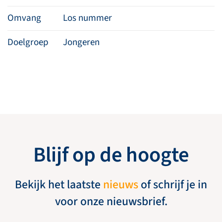
Omvang
Los nummer
Doelgroep
Jongeren
Blijf op de hoogte
Bekijk het laatste
nieuws
of schrijf je in
voor onze nieuwsbrief.