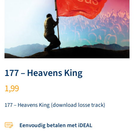
177 – Heavens King
1,99
177 – Heavens King (download losse track)
Eenvoudig betalen met iDEAL