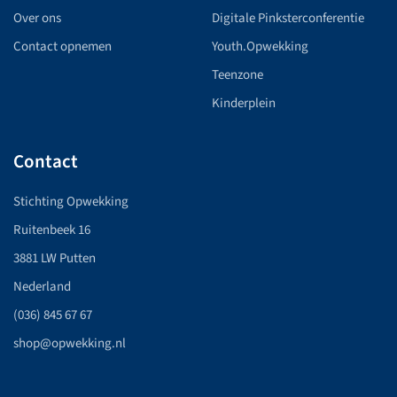
Over ons
Digitale Pinksterconferentie
Contact opnemen
Youth.Opwekking
Teenzone
Kinderplein
Contact
Stichting Opwekking
Ruitenbeek 16
3881 LW Putten
Nederland
(036) 845 67 67
shop@opwekking.nl