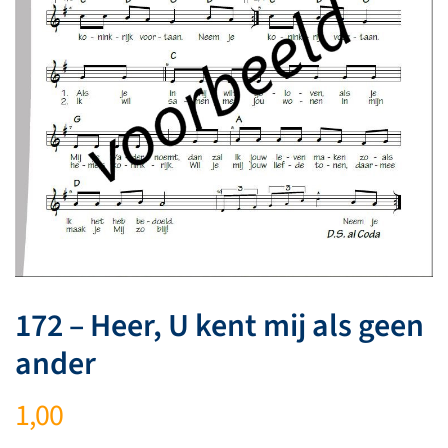
172 – Heer, U kent mij als geen
ander
1,00