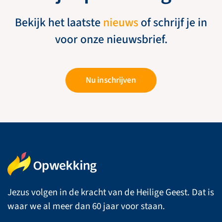
Bekijk het laatste
nieuws
of schrijf je in
voor onze nieuwsbrief.
Nu inschrijven
Jezus volgen in de kracht van de Heilige Geest. Dat is
waar we al meer dan 60 jaar voor staan.