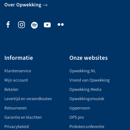
Over Opwekking
Informatie
Onze websites
Klantenservice
Opwekking.NL
Mijn account
Vriend van Opwekking
Betalen
Opwekking Media
Levertijd en verzendkosten
Opwekkingsmuziek
Retourneren
Upperroom
Garantie en klachten
OPS pro
Privacybeleid
Pinksterconferentie