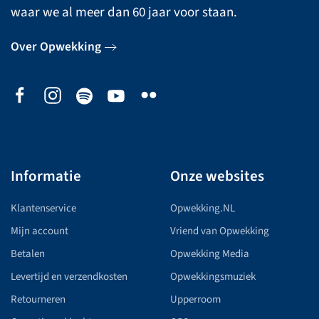
waar we al meer dan 60 jaar voor staan.
Over Opwekking
Informatie
Onze websites
Klantenservice
Opwekking.NL
Mijn account
Vriend van Opwekking
Betalen
Opwekking Media
Levertijd en verzendkosten
Opwekkingsmuziek
Retourneren
Upperroom