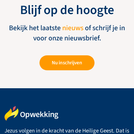
Blijf op de hoogte
Bekijk het laatste
nieuws
of schrijf je in
voor onze nieuwsbrief.
Nu inschrijven
Jezus volgen in de kracht van de Heilige Geest. Dat is