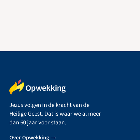
Jezus volgen in de kracht van de
Heilige Geest. Dat is waar we al meer
dan 60 jaar voor staan.
Over Opwekking