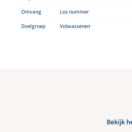
Omvang
Los nummer
Doelgroep
Volwassenen
Bekijk h