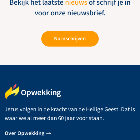
Bekijk het laatste
nieuws
of schrijf je in
voor onze nieuwsbrief.
Nu inschrijven
Jezus volgen in de kracht van de Heilige Geest. Dat is
waar we al meer dan 60 jaar voor staan.
Over Opwekking