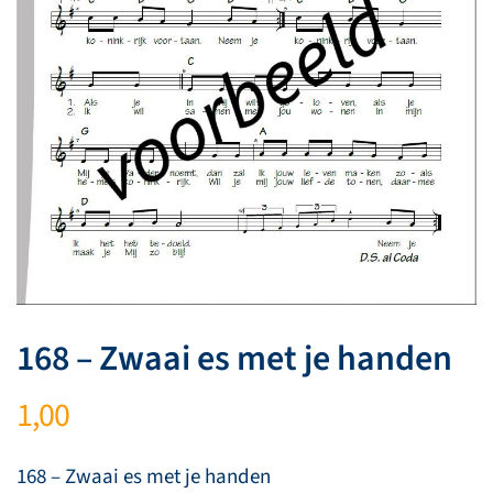
168 – Zwaai es met je handen
1,00
168 – Zwaai es met je handen