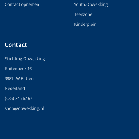
Contact opnemen
Youth.Opwekking
Teenzone
Kinderplein
Contact
Stichting Opwekking
Ruitenbeek 16
3881 LW Putten
Nederland
(036) 845 67 67
shop@opwekking.nl