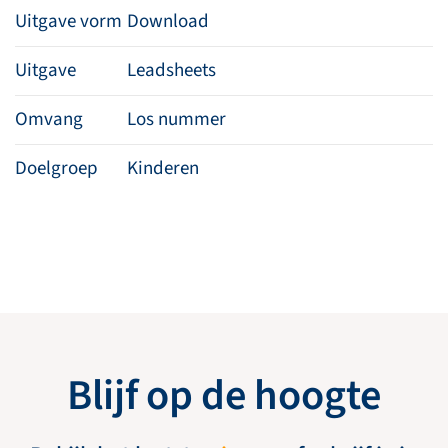
Uitgave vorm
Download
Uitgave
Leadsheets
Omvang
Los nummer
Doelgroep
Kinderen
Blijf op de hoogte