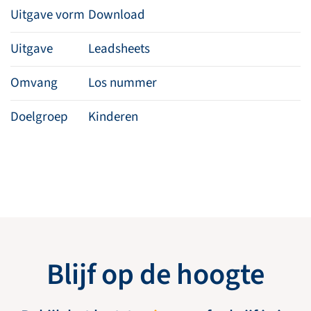
Uitgave vorm
Download
Uitgave
Leadsheets
Omvang
Los nummer
Doelgroep
Kinderen
Blijf op de hoogte