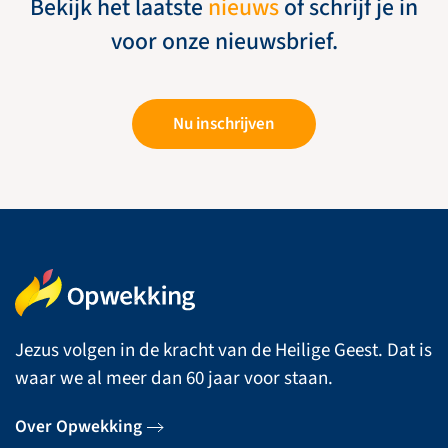
Bekijk het laatste
nieuws
of schrijf je in
voor onze nieuwsbrief.
Nu inschrijven
Jezus volgen in de kracht van de Heilige Geest. Dat is
waar we al meer dan 60 jaar voor staan.
Over Opwekking