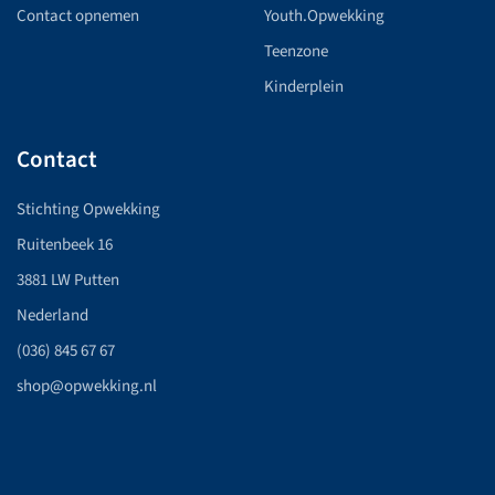
Contact opnemen
Youth.Opwekking
Teenzone
Kinderplein
Contact
Stichting Opwekking
Ruitenbeek 16
3881 LW Putten
Nederland
(036) 845 67 67
shop@opwekking.nl