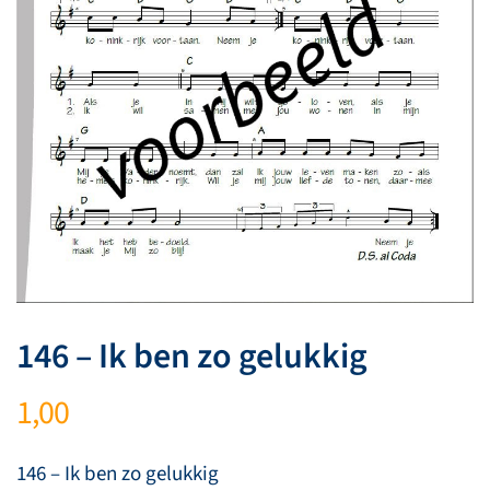
146 – Ik ben zo gelukkig
1,00
146 – Ik ben zo gelukkig