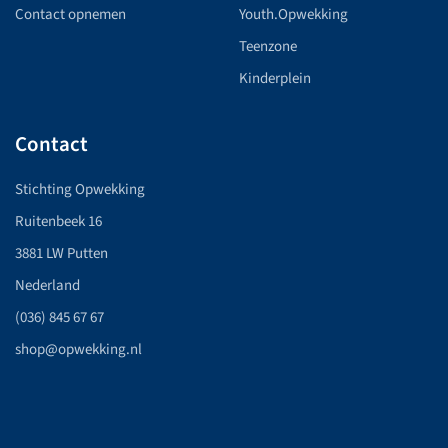
Contact opnemen
Youth.Opwekking
Teenzone
Kinderplein
Contact
Stichting Opwekking
Ruitenbeek 16
3881 LW Putten
Nederland
(036) 845 67 67
shop@opwekking.nl