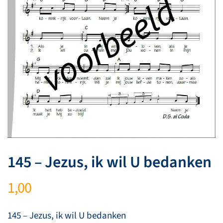
145 – Jezus, ik wil U bedanken
1,00
145 – Jezus, ik wil U bedanken