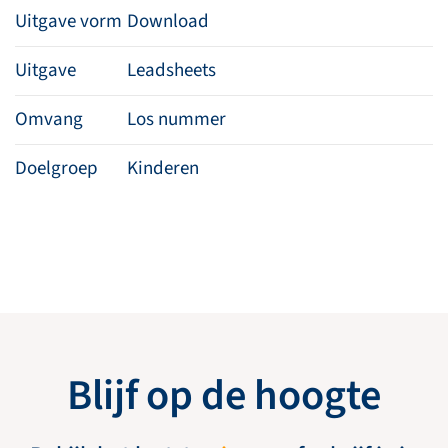
Uitgave vorm
Download
Uitgave
Leadsheets
Omvang
Los nummer
Doelgroep
Kinderen
Blijf op de hoogte