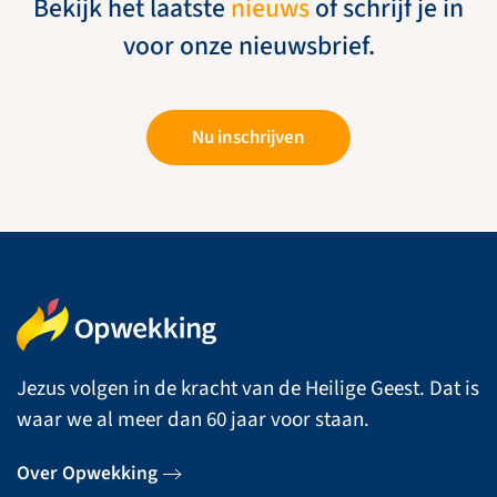
Bekijk het laatste
nieuws
of schrijf je in
voor onze nieuwsbrief.
Nu inschrijven
Jezus volgen in de kracht van de Heilige Geest. Dat is
waar we al meer dan 60 jaar voor staan.
Over Opwekking