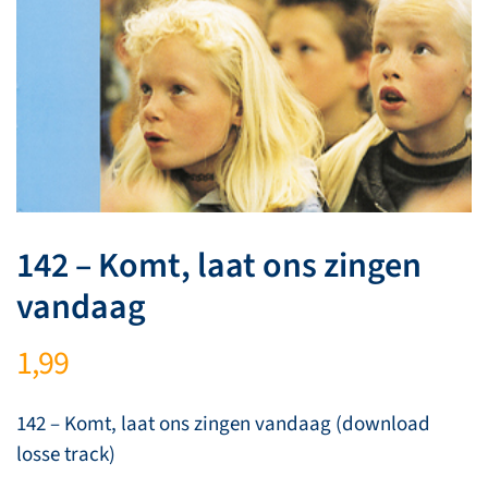
142 – Komt, laat ons zingen
vandaag
1,99
142 – Komt, laat ons zingen vandaag (download
losse track)