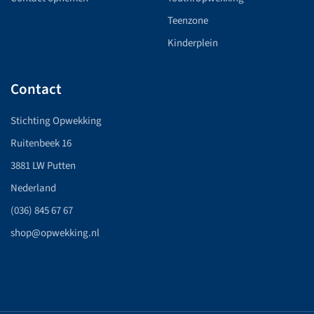
Teenzone
Kinderplein
Contact
Stichting Opwekking
Ruitenbeek 16
3881 LW Putten
Nederland
(036) 845 67 67
shop@opwekking.nl