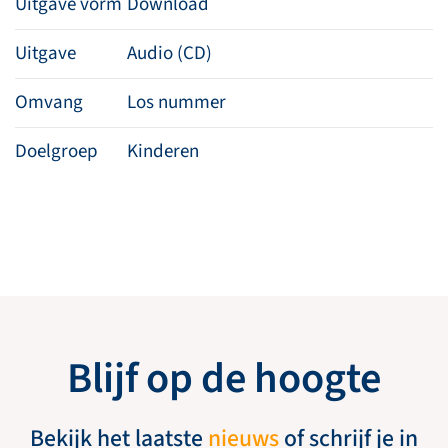
Uitgave vorm
Download
Uitgave
Audio (CD)
Omvang
Los nummer
Doelgroep
Kinderen
Blijf op de hoogte
Bekijk het laatste
nieuws
of schrijf je in