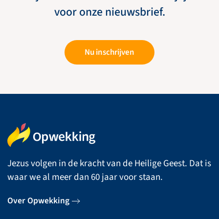
voor onze nieuwsbrief.
Nu inschrijven
Jezus volgen in de kracht van de Heilige Geest. Dat is
waar we al meer dan 60 jaar voor staan.
Over Opwekking