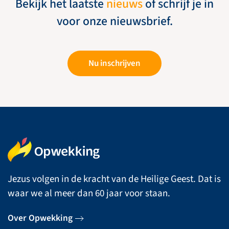
Bekijk het laatste
nieuws
of schrijf je in
voor onze nieuwsbrief.
Nu inschrijven
Jezus volgen in de kracht van de Heilige Geest. Dat is
waar we al meer dan 60 jaar voor staan.
Over Opwekking