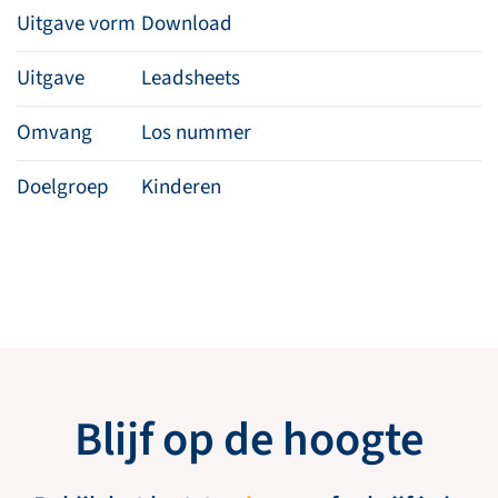
Uitgave vorm
Download
Uitgave
Leadsheets
Omvang
Los nummer
Doelgroep
Kinderen
Blijf op de hoogte