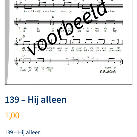
139 – Hij alleen
1,00
139 – Hij alleen