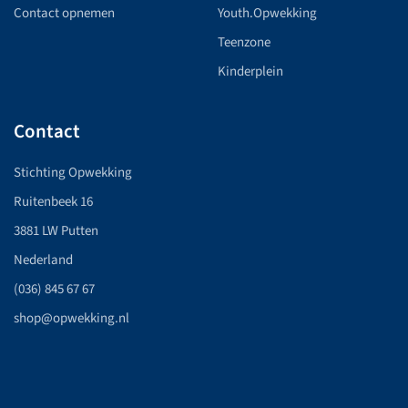
Contact opnemen
Youth.Opwekking
Teenzone
Kinderplein
Contact
Stichting Opwekking
Ruitenbeek 16
3881 LW Putten
Nederland
(036) 845 67 67
shop@opwekking.nl