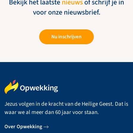
Bekijk het laatste
nieuws
of schrijf je in
voor onze nieuwsbrief.
Nu inschrijven
Jezus volgen in de kracht van de Heilige Geest. Dat is
waar we al meer dan 60 jaar voor staan.
Over Opwekking