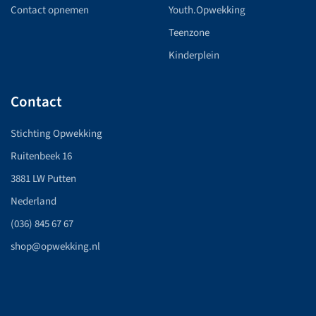
Contact opnemen
Youth.Opwekking
Teenzone
Kinderplein
Contact
Stichting Opwekking
Ruitenbeek 16
3881 LW Putten
Nederland
(036) 845 67 67
shop@opwekking.nl