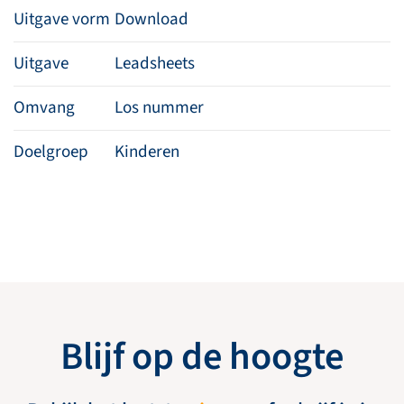
Uitgave vorm
Download
Uitgave
Leadsheets
Omvang
Los nummer
Doelgroep
Kinderen
Blijf op de hoogte