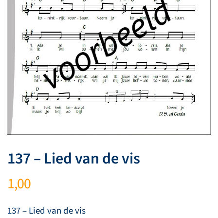
137 – Lied van de vis
1,00
137 – Lied van de vis