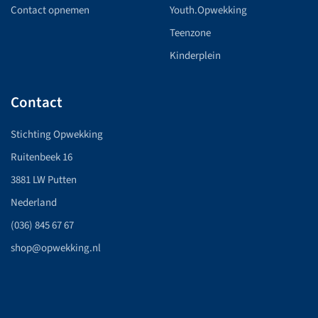
Contact opnemen
Youth.Opwekking
Teenzone
Kinderplein
Contact
Stichting Opwekking
Ruitenbeek 16
3881 LW Putten
Nederland
(036) 845 67 67
shop@opwekking.nl