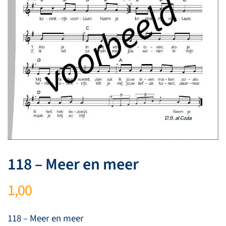
118 – Meer en meer
1,00
118 – Meer en meer