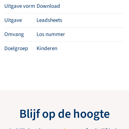
Uitgave vorm
Download
Uitgave
Leadsheets
Omvang
Los nummer
Doelgroep
Kinderen
Blijf op de hoogte