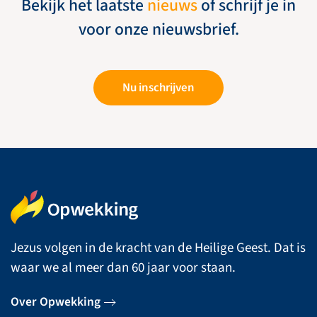
Bekijk het laatste
nieuws
of schrijf je in
voor onze nieuwsbrief.
Nu inschrijven
Jezus volgen in de kracht van de Heilige Geest. Dat is
waar we al meer dan 60 jaar voor staan.
Over Opwekking