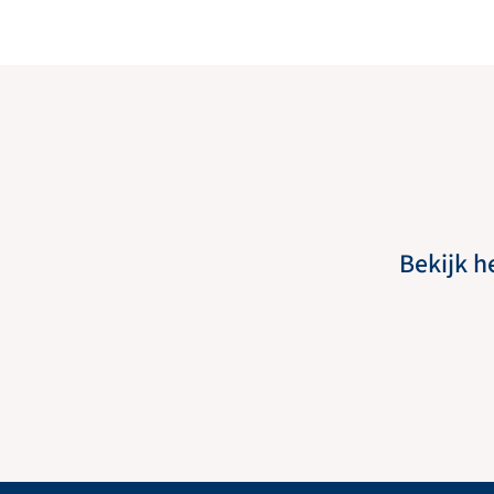
Bekijk h