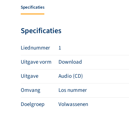
Specificaties
Specificaties
Liednummer
1
Uitgave vorm
Download
Uitgave
Audio (CD)
Omvang
Los nummer
Doelgroep
Volwassenen