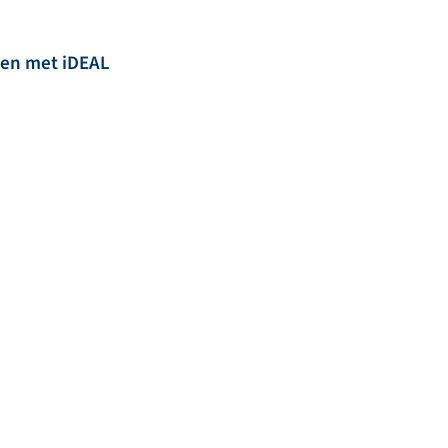
len met iDEAL