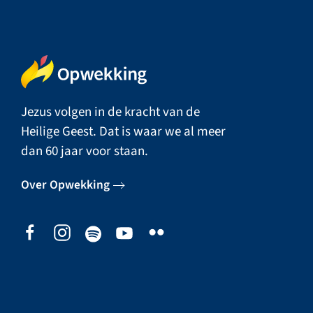
Jezus volgen in de kracht van de
Heilige Geest. Dat is waar we al meer
dan 60 jaar voor staan.
Over Opwekking