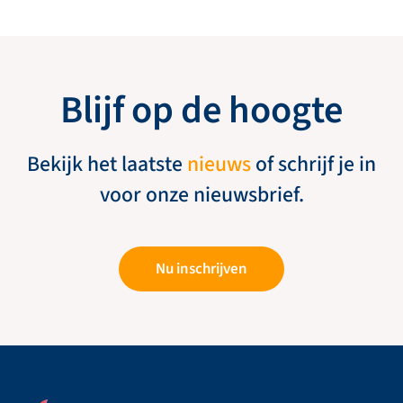
Blijf op de hoogte
Bekijk het laatste
nieuws
of schrijf je in
voor onze nieuwsbrief.
Nu inschrijven