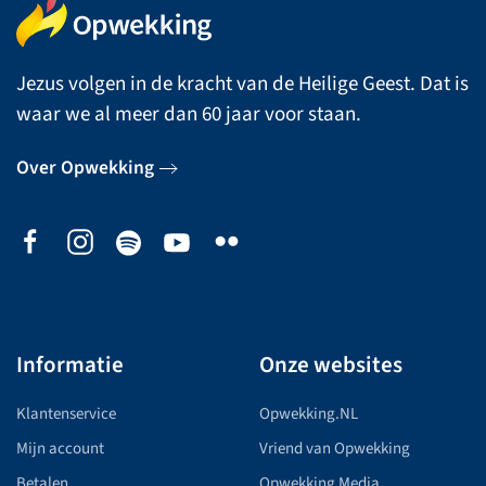
Jezus volgen in de kracht van de Heilige Geest. Dat is
waar we al meer dan 60 jaar voor staan.
Over Opwekking
Informatie
Onze websites
Klantenservice
Opwekking.NL
Mijn account
Vriend van Opwekking
Betalen
Opwekking Media