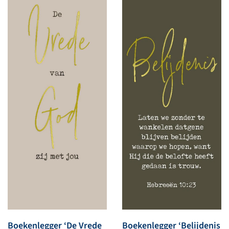
Boekenlegger ‘De Vrede
Boekenlegger ‘Belijdenis