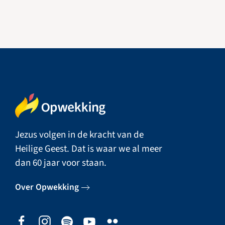
Jezus volgen in de kracht van de
Heilige Geest. Dat is waar we al meer
dan 60 jaar voor staan.
Over Opwekking