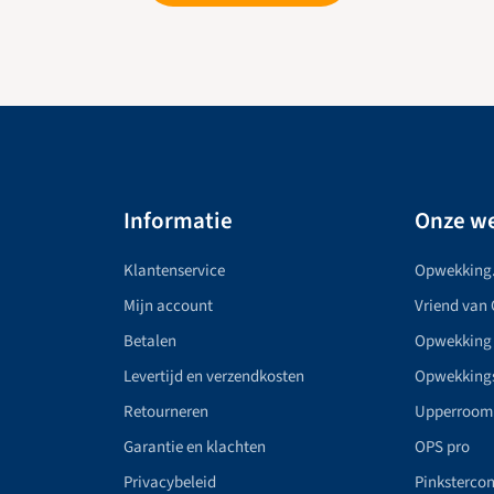
Informatie
Onze we
Klantenservice
Opwekking
Mijn account
Vriend van
Betalen
Opwekking
Levertijd en verzendkosten
Opwekking
Retourneren
Upperroom
Garantie en klachten
OPS pro
Privacybeleid
Pinkstercon