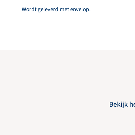
Wordt geleverd met envelop.
Bekijk h