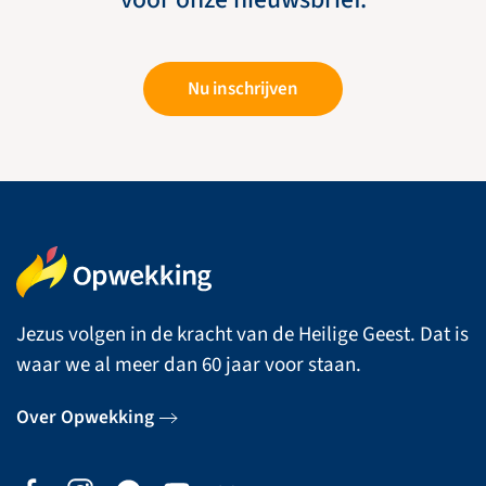
Nu inschrijven
Jezus volgen in de kracht van de Heilige Geest. Dat is
waar we al meer dan 60 jaar voor staan.
Over Opwekking