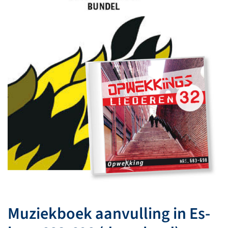
Muziekboek aanvulling in Es-