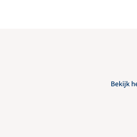
Bekijk h