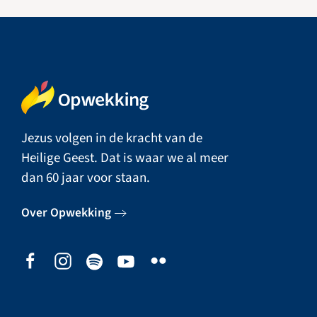
Jezus volgen in de kracht van de
Heilige Geest. Dat is waar we al meer
dan 60 jaar voor staan.
Over Opwekking