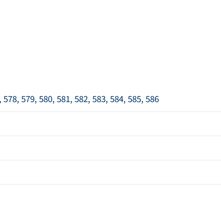
, 578, 579, 580, 581, 582, 583, 584, 585, 586