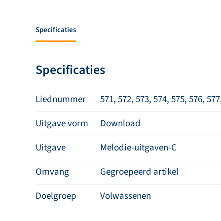
Specificaties
Specificaties
Liednummer
571, 572, 573, 574, 575, 576, 577
Uitgave vorm
Download
Uitgave
Melodie-uitgaven-C
Omvang
Gegroepeerd artikel
Doelgroep
Volwassenen