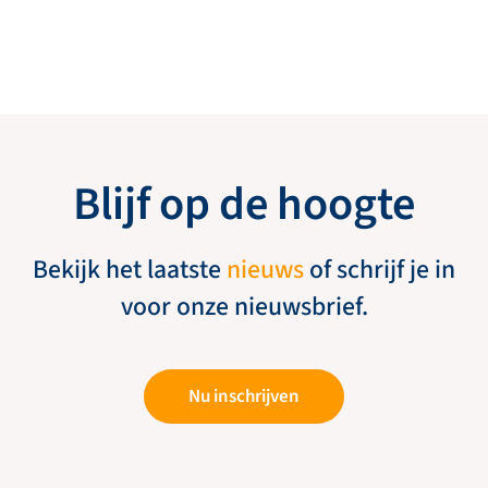
Blijf op de hoogte
Bekijk het laatste
nieuws
of schrijf je in
voor onze nieuwsbrief.
Nu inschrijven