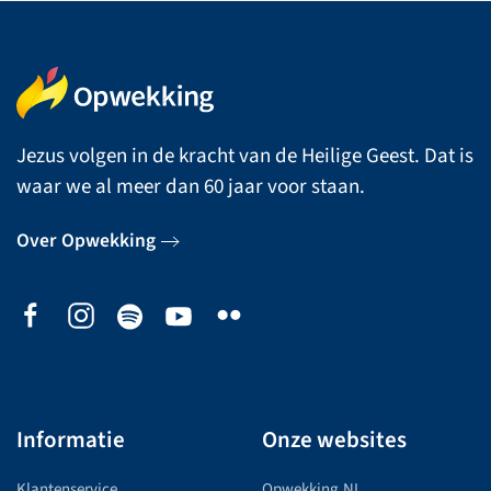
Jezus volgen in de kracht van de Heilige Geest. Dat is
waar we al meer dan 60 jaar voor staan.
Over Opwekking
Informatie
Onze websites
Klantenservice
Opwekking.NL