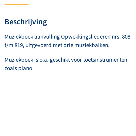
Beschrijving
Muziekboek aanvulling Opwekkingsliederen nrs. 808
t/m 819, uitgevoerd met drie muziekbalken.
Muziekboek is o.a. geschikt voor toetsinstrumenten
zoals piano