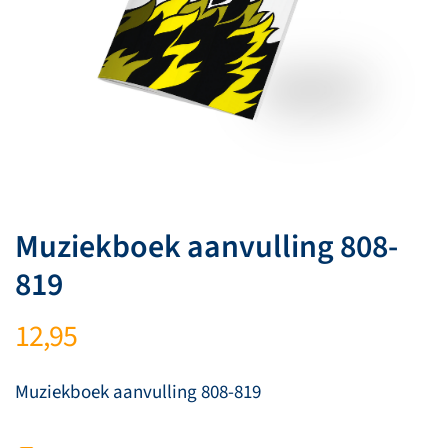
Muziekboek aanvulling 808-
819
12,95
Muziekboek aanvulling 808-819