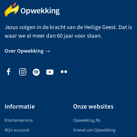
Jezus volgen in de kracht van de Heilige Geest. Dat is
waar we al meer dan 60 jaar voor staan.
Over Opwekking
Informatie
Onze websites
Klantenservice
Opwekking.NL
Mijn account
Vriend van Opwekking