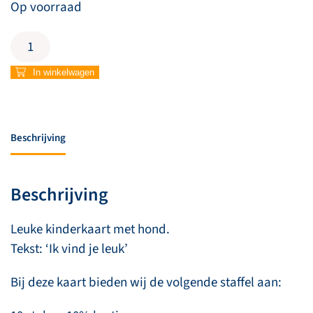
Op voorraad
Kinderkaart
'Leuk'
aantal
In winkelwagen
Beschrijving
Beschrijving
Leuke kinderkaart met hond.
Tekst: ‘Ik vind je leuk’
Bij deze kaart bieden wij de volgende staffel aan: