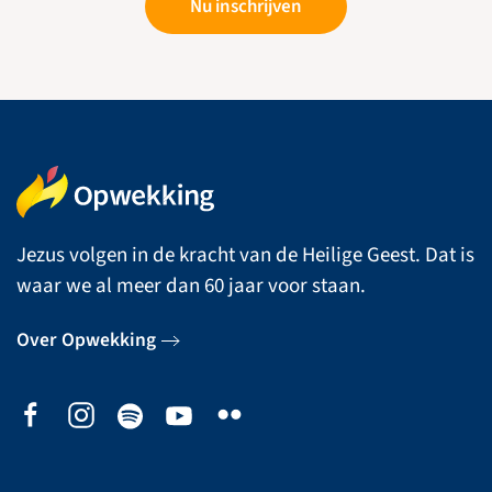
Nu inschrijven
Jezus volgen in de kracht van de Heilige Geest. Dat is
waar we al meer dan 60 jaar voor staan.
Over Opwekking