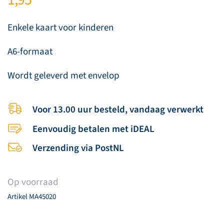
Enkele kaart voor kinderen
A6-formaat
Wordt geleverd met envelop
Voor 13.00 uur besteld, vandaag verwerkt
Eenvoudig betalen met iDEAL
Verzending via PostNL
Op voorraad
Artikel
MA45020