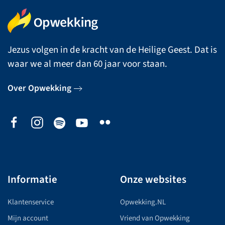
Jezus volgen in de kracht van de Heilige Geest. Dat is
waar we al meer dan 60 jaar voor staan.
Over Opwekking
Informatie
Onze websites
Klantenservice
Opwekking.NL
Mijn account
Vriend van Opwekking