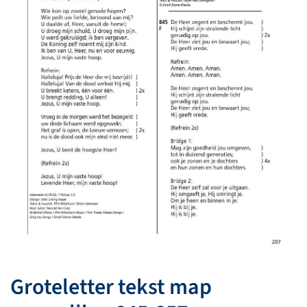
Groteletter tekst map