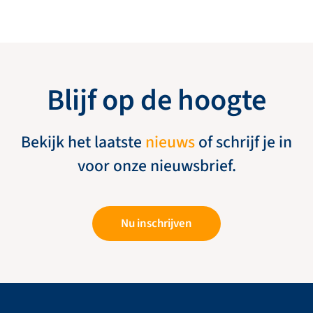
Blijf op de hoogte
Bekijk het laatste
nieuws
of schrijf je in
voor onze nieuwsbrief.
Nu inschrijven